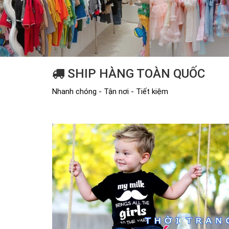
SHIP HÀNG TOÀN QUỐC
Nhanh chóng - Tận nơi - Tiết kiệm