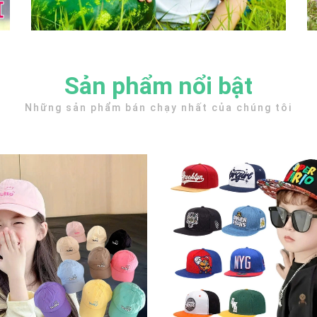
Sản phẩm nổi bật
Những sản phẩm bán chạy nhất của chúng tôi