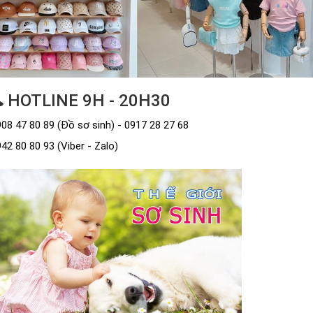
HOTLINE 9H - 20H30
08 47 80 89 (Đồ sơ sinh) - 0917 28 27 68
42 80 80 93 (Viber - Zalo)