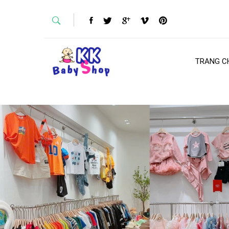
TRANG C