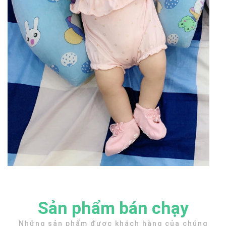
Sản phẩm bán chạy
Những sản phẩm được khách hàng của chúng