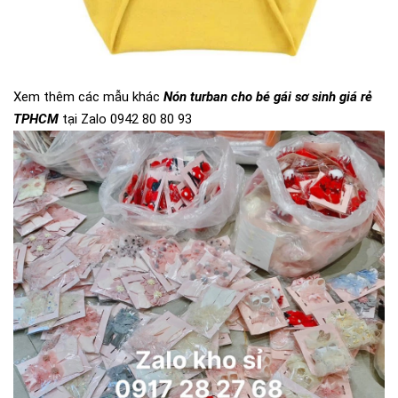
Xem thêm các mẫu khác
Nón turban cho bé gái sơ sinh giá rẻ
TPHCM
tại Zalo 0942 80 80 93