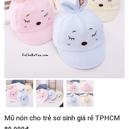
Mũ nón cho trẻ sơ sinh giá rẻ TPHCM