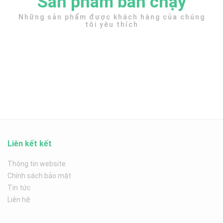
Sản phẩm bán chạy
Những sản phẩm được khách hàng của chúng
tôi yêu thích
Liên kết kết
Thông tin website
Chính sách bảo mật
Tin tức
Liên hệ