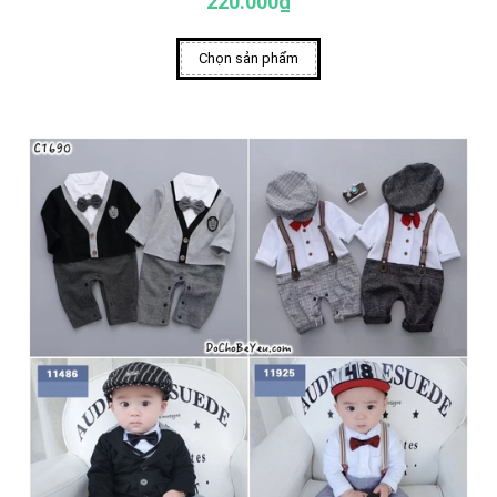
220.000₫
Chọn sản phẩm