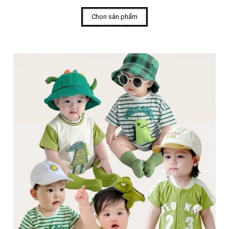
Chọn sản phẩm