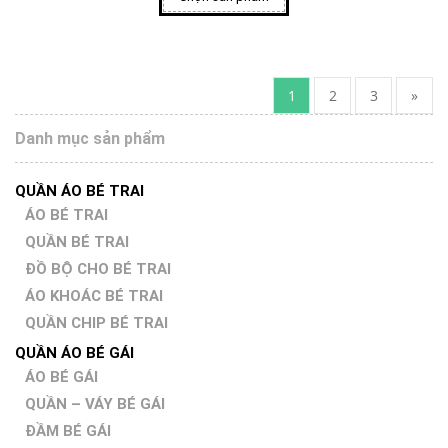
1
2
3
»
Danh mục sản phẩm
QUẦN ÁO BÉ TRAI
ÁO BÉ TRAI
QUẦN BÉ TRAI
ĐỒ BỘ CHO BÉ TRAI
ÁO KHOÁC BÉ TRAI
QUẦN CHIP BÉ TRAI
QUẦN ÁO BÉ GÁI
ÁO BÉ GÁI
QUẦN – VÁY BÉ GÁI
ĐẦM BÉ GÁI