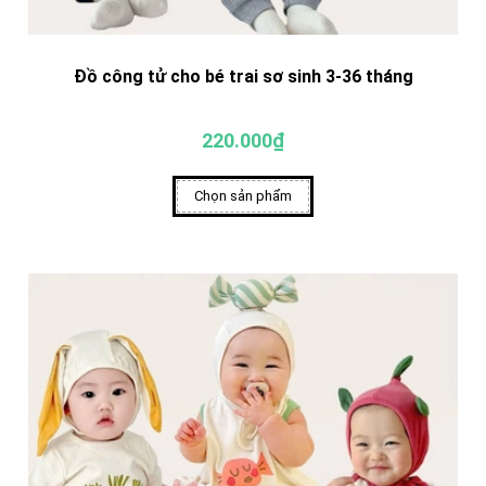
Đồ công tử cho bé trai sơ sinh 3-36 tháng
220.000₫
Chọn sản phẩm