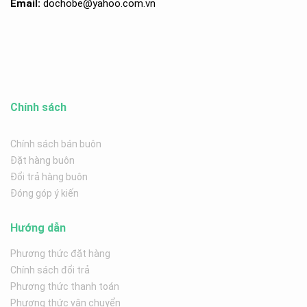
Email:
dochobe
@yahoo.com.v
n
Chính sách
Chính sách bán buôn
Đặt hàng buôn
Đổi trả hàng buôn
Đóng góp ý kiến
Hướng dẫn
Phương thức đặt hàng
Chính sách đổi trả
Phương thức thanh toán
Phương thức vận chuyển