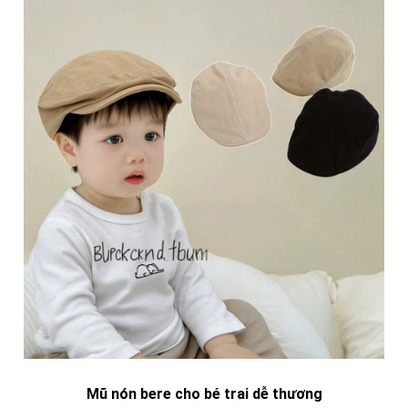
Mũ nón bere cho bé trai dễ thương