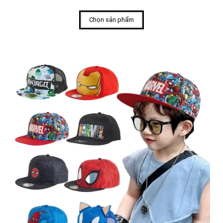
Chọn sản phẩm