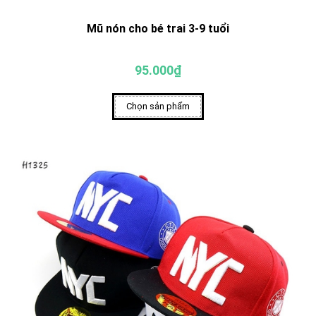
Mũ nón cho bé trai 3-9 tuổi
95.000₫
Chọn sản phẩm