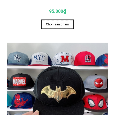
95.000₫
Chọn sản phẩm