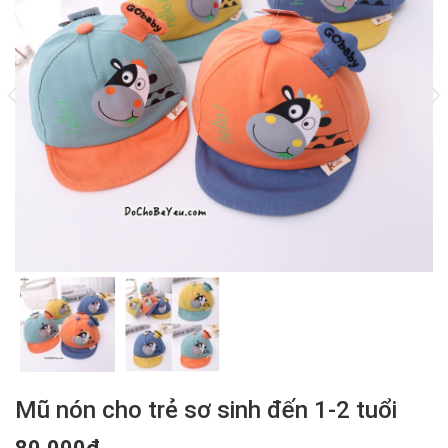
Mũ nón cho trẻ sơ sinh đến 1-2 tuổi