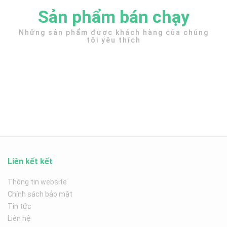
Sản phẩm bán chạy
Những sản phẩm được khách hàng của chúng
tôi yêu thích
Liên kết kết
Thông tin website
Chính sách bảo mật
Tin tức
Liên hệ