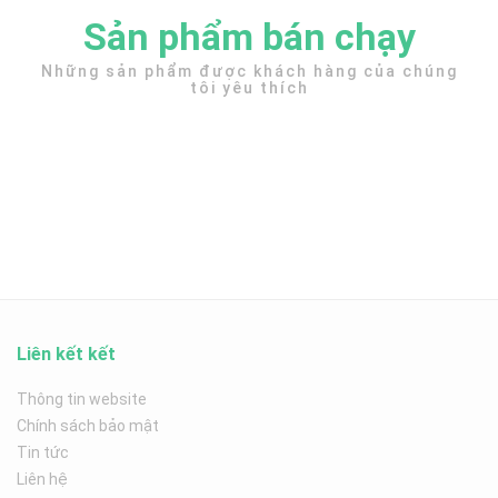
Sản phẩm bán chạy
Những sản phẩm được khách hàng của chúng
tôi yêu thích
Liên kết kết
Thông tin website
Chính sách bảo mật
Tin tức
Liên hệ