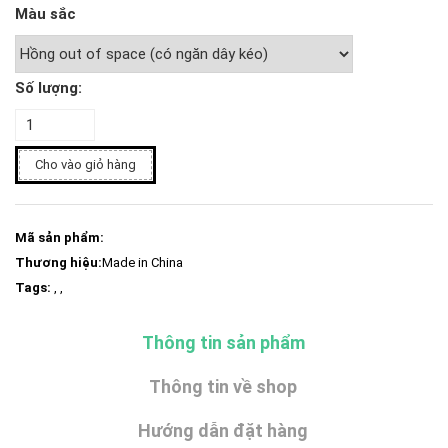
Màu sắc
Số lượng:
Cho vào giỏ hàng
Mã sản phẩm:
Thương hiệu:
Made in China
Tags:
, ,
Thông tin sản phẩm
Thông tin về shop
Hướng dẫn đặt hàng