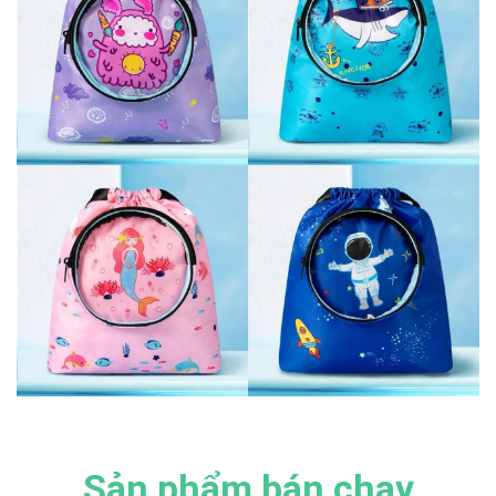
Sản phẩm bán chạy