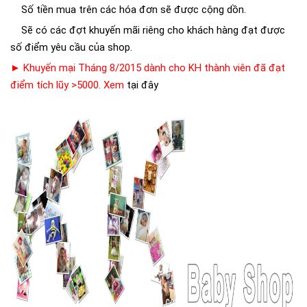
Số tiền mua trên các hóa đơn sẽ được cộng dồn.
Sẽ có các đợt khuyến mãi riêng cho khách hàng đạt được
số điểm yêu cầu của shop.
► Khuyến mại Tháng 8/2015 dành cho KH thành viên đã đạt
điểm tích lũy >5000. Xem
tại đây