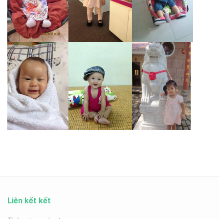
Liên kết kết