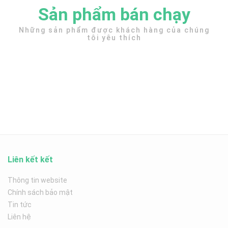
Sản phẩm bán chạy
Những sản phẩm được khách hàng của chúng
tôi yêu thích
Liên kết kết
Thông tin website
Chính sách bảo mật
Tin tức
Liên hệ