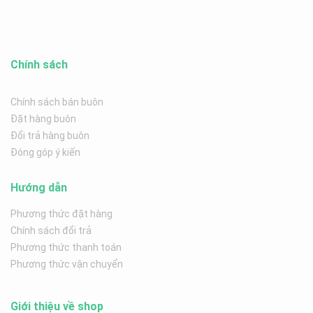
Chính sách
Chính sách bán buôn
Đặt hàng buôn
Đổi trả hàng buôn
Đóng góp ý kiến
Hướng dẫn
Phương thức đặt hàng
Chính sách đổi trả
Phương thức thanh toán
Phương thức vận chuyển
Giới thiệu về shop