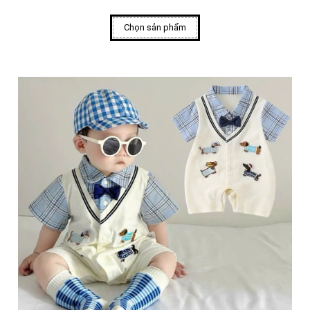
Chọn sản phẩm