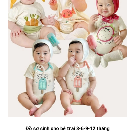
Đồ sơ sinh cho bé trai 3-6-9-12 tháng