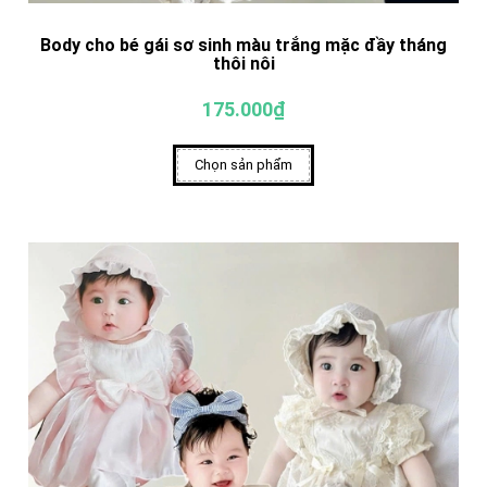
Body cho bé gái sơ sinh màu trắng mặc đầy tháng
thôi nôi
175.000₫
Chọn sản phẩm