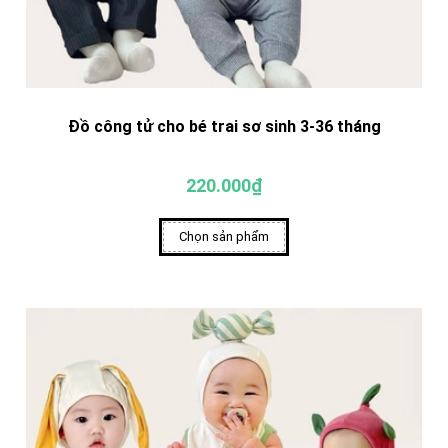
Đồ công tử cho bé trai sơ sinh 3-36 tháng
220.000₫
Chọn sản phẩm