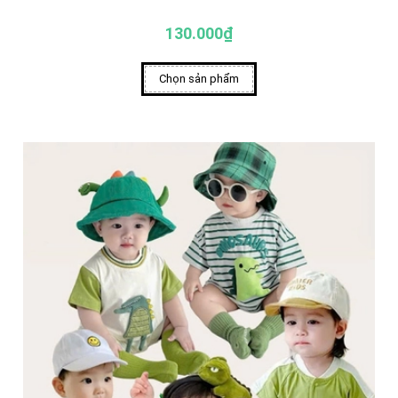
130.000₫
Chọn sản phẩm