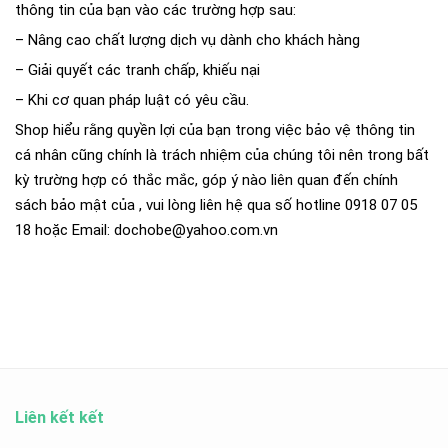
thông tin của bạn vào các trường hợp sau:
– Nâng cao chất lượng dịch vụ dành cho khách hàng
– Giải quyết các tranh chấp, khiếu nại
– Khi cơ quan pháp luật có yêu cầu.
Shop hiểu rằng quyền lợi của bạn trong việc bảo vệ thông tin
cá nhân cũng chính là trách nhiệm của chúng tôi nên trong bất
kỳ trường hợp có thắc mắc, góp ý nào liên quan đến chính
sách bảo mật của , vui lòng liên hệ qua số hotline 0918 07 05
18 hoặc Email: dochobe@yahoo.com.vn
Liên kết kết