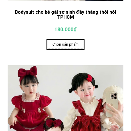
Bodysuit cho bé gái sơ sinh đầy tháng thôi nôi
TPHCM
180.000₫
Chọn sản phẩm