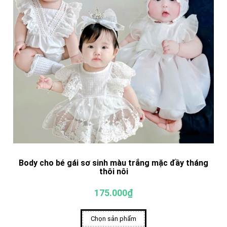
Body cho bé gái sơ sinh màu trắng mặc đầy tháng
thôi nôi
175.000₫
Chọn sản phẩm