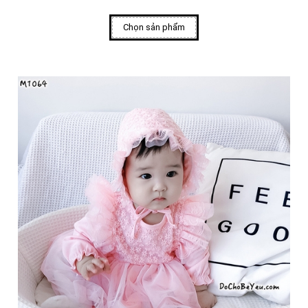
Chọn sản phẩm