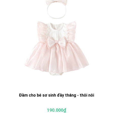
Đầm cho bé sơ sinh đầy tháng - thôi nôi
190.000₫