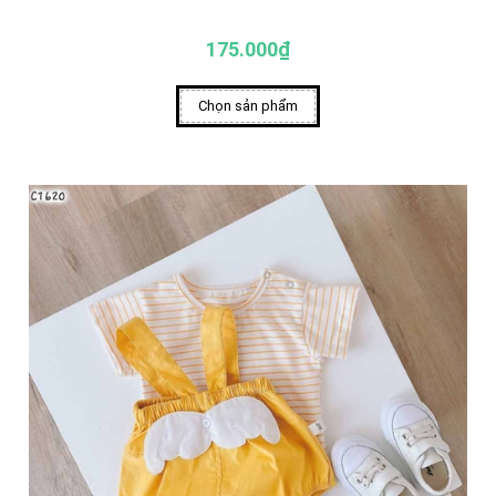
175.000₫
Chọn sản phẩm