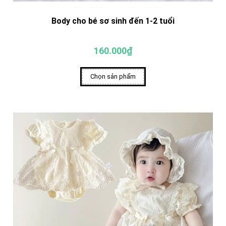
Body cho bé sơ sinh đến 1-2 tuổi
160.000₫
Chọn sản phẩm