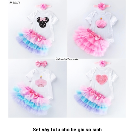
Set váy tutu cho bé gái sơ sinh