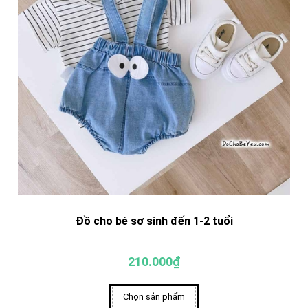
Đồ cho bé sơ sinh đến 1-2 tuổi
210.000₫
Chọn sản phẩm