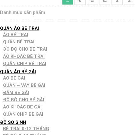
Danh mục sản phẩm
QUẦN ÁO BÉ TRAI
ÁO BÉ TRAI
QUẦN BÉ TRAI
ĐỒ BỘ CHO BÉ TRAI
ÁO KHOÁC BÉ TRAI
QUẦN CHIP BÉ TRAI
QUẦN ÁO BÉ GÁI
ÁO BÉ GÁI
QUẦN – VÁY BÉ GÁI
ĐẦM BÉ GÁI
ĐỒ BỘ CHO BÉ GÁI
ÁO KHOÁC BÉ GÁI
QUẦN CHIP BÉ GÁI
ĐỒ SƠ SINH
BÉ TRAI 0-12 THÁNG