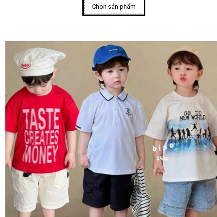
Chọn sản phẩm