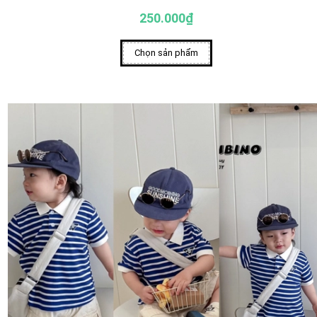
250.000₫
Chọn sản phẩm