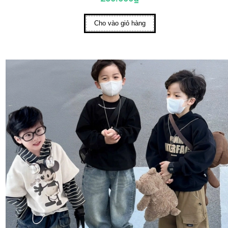
Cho vào giỏ hàng