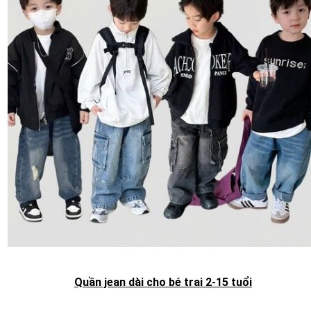
Quần jean dài cho bé trai 2-15 tuổi