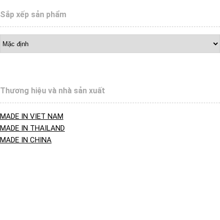
Sắp xếp sản phẩm
Thương hiệu và nhà sản xuất
MADE IN VIET NAM
MADE IN THAILAND
MADE IN CHINA