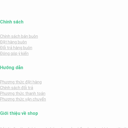
Chính sách
Chính sách bán buôn
Đặt hàng buôn
Đổi trả hàng buôn
Đóng góp ý kiến
Hướng dẫn
Phương thức đặt hàng
Chính sách đổi trả
Phương thức thanh toán
Phương thức vận chuyển
Giới thiệu về shop