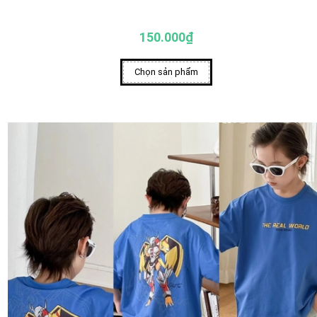
150.000₫
Chọn sản phẩm