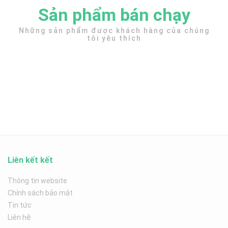
Sản phẩm bán chạy
Những sản phẩm được khách hàng của chúng
tôi yêu thích
Liên kết kết
Thông tin website
Chính sách bảo mật
Tin tức
Liên hệ