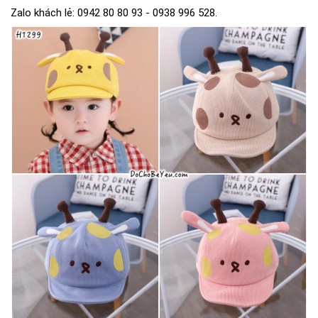
Zalo khách lẻ: 0942 80 80 93 - 0938 996 528.