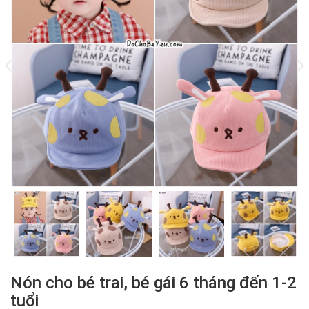
Nón cho bé trai, bé gái 6 tháng đến 1-2
tuổi