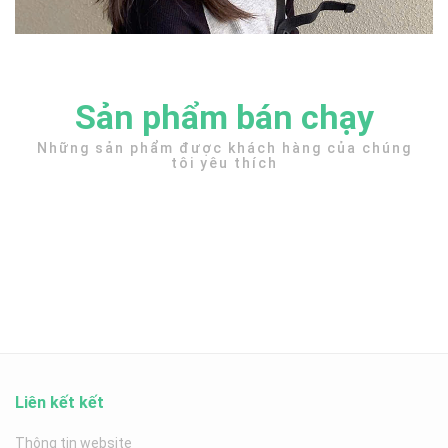
Sản phẩm bán chạy
Những sản phẩm được khách hàng của chúng
tôi yêu thích
Liên kết kết
Thông tin website