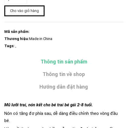
Cho vào giỏ hàng
Mã sản phẩm:
Thương hiệu:
Made in China
Tags:
,
Thông tin sản phẩm
Thông tin về shop
Hướng dẫn đặt hàng
Mũ lưỡi trai, nón kết cho bé trai bé gái 2-8 tuổi.
Nón có tăng đơ phía sau, dễ dàng điều chỉnh theo vòng đầu
bé.