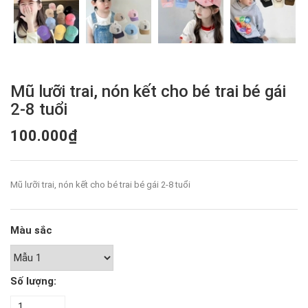
Mũ lưỡi trai, nón kết cho bé trai bé gái
2-8 tuổi
100.000₫
Mũ lưỡi trai, nón kết cho bé trai bé gái 2-8 tuổi
Màu sắc
Số lượng: