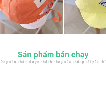
Sản phẩm bán chạy
ững sản phẩm được khách hàng của chúng tôi yêu th