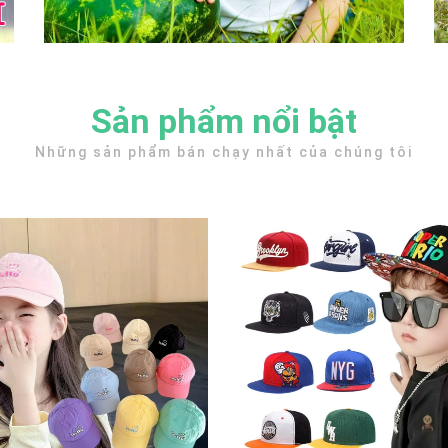
Sản phẩm nổi bật
Những sản phẩm bán chạy nhất của chúng tôi