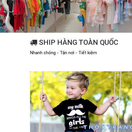
SHIP HÀNG TOÀN QUỐC
Nhanh chóng - Tận nơi - Tiết kiệm