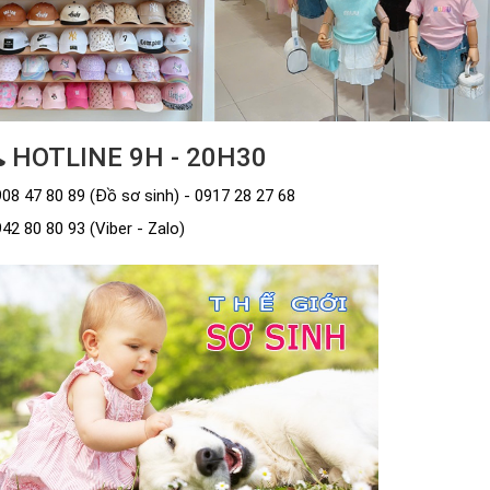
HOTLINE 9H - 20H30
08 47 80 89 (Đồ sơ sinh) - 0917 28 27 68
42 80 80 93 (Viber - Zalo)