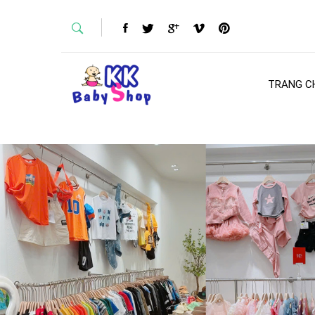
TRANG C