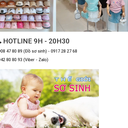
HOTLINE 9H - 20H30
08 47 80 89 (Đồ sơ sinh) - 0917 28 27 68
42 80 80 93 (Viber - Zalo)