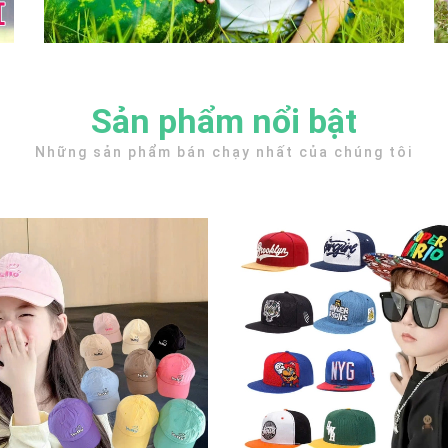
Sản phẩm nổi bật
Những sản phẩm bán chạy nhất của chúng tôi