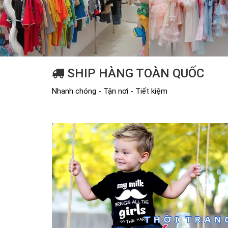
SHIP HÀNG TOÀN QUỐC
Nhanh chóng - Tận nơi - Tiết kiệm