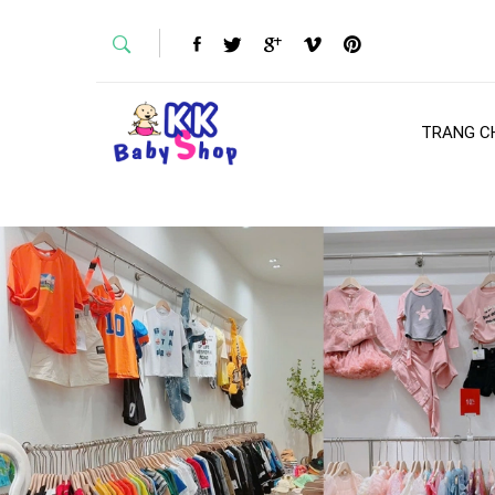
TRANG C