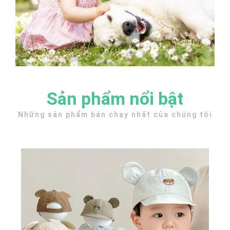
Sản phẩm nổi bật
Những sản phẩm bán chạy nhất của chúng tôi