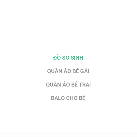
ĐỒ SƠ SINH
QUẦN ÁO BÉ GÁI
QUẦN ÁO BÉ TRAI
BALO CHO BÉ