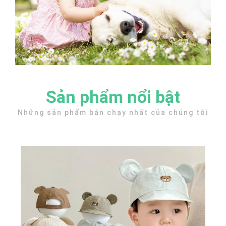
Sản phẩm nổi bật
Những sản phẩm bán chạy nhất của chúng tôi