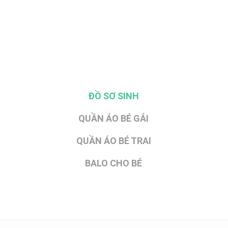
ĐỒ SƠ SINH
QUẦN ÁO BÉ GÁI
QUẦN ÁO BÉ TRAI
BALO CHO BÉ