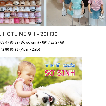
HOTLINE 9H - 20H30
08 47 80 89 (Đồ sơ sinh) - 0917 28 27 68
42 80 80 93 (Viber - Zalo)