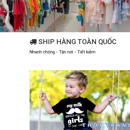
SHIP HÀNG TOÀN QUỐC
Nhanh chóng - Tận nơi - Tiết kiệm