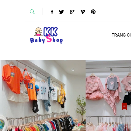
TRANG C