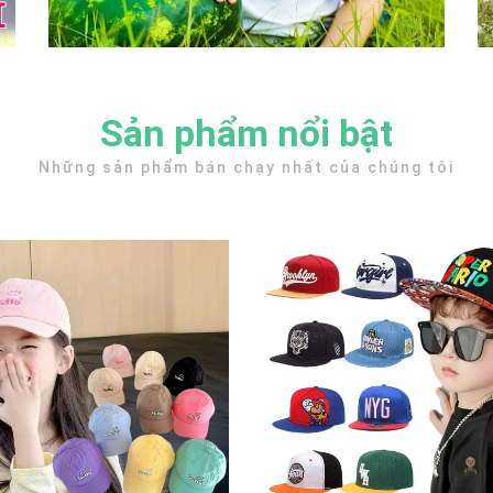
Sản phẩm nổi bật
Những sản phẩm bán chạy nhất của chúng tôi