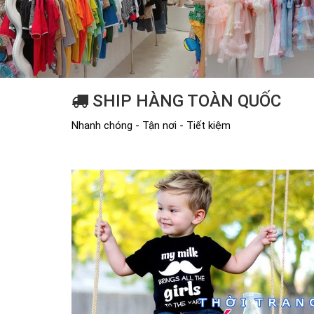
SHIP HÀNG TOÀN QUỐC
Nhanh chóng - Tận nơi - Tiết kiệm