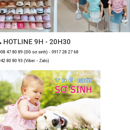
HOTLINE 9H - 20H30
08 47 80 89 (Đồ sơ sinh) - 0917 28 27 68
42 80 80 93 (Viber - Zalo)