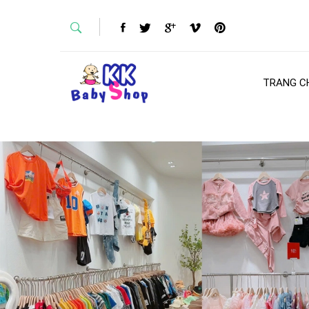
TRANG C