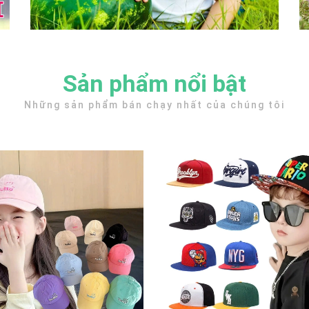
Sản phẩm nổi bật
Những sản phẩm bán chạy nhất của chúng tôi