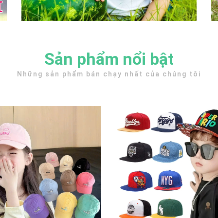
Sản phẩm nổi bật
Những sản phẩm bán chạy nhất của chúng tôi