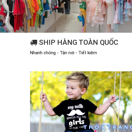
SHIP HÀNG TOÀN QUỐC
Nhanh chóng - Tận nơi - Tiết kiệm