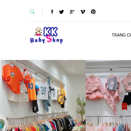
TRANG C