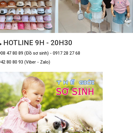
HOTLINE 9H - 20H30
08 47 80 89 (Đồ sơ sinh) - 0917 28 27 68
42 80 80 93 (Viber - Zalo)