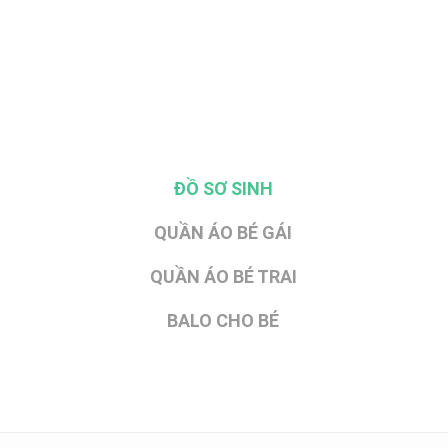
ĐỒ SƠ SINH
QUẦN ÁO BÉ GÁI
QUẦN ÁO BÉ TRAI
BALO CHO BÉ