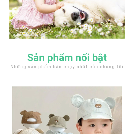
Sản phẩm nổi bật
Những sản phẩm bán chạy nhất của chúng tôi