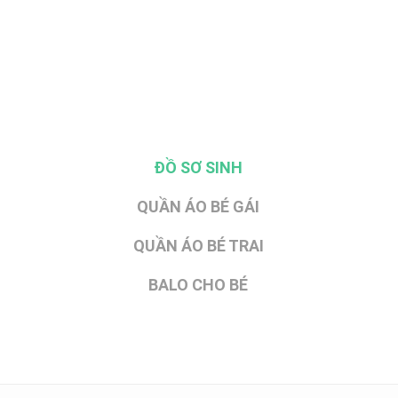
ĐỒ SƠ SINH
QUẦN ÁO BÉ GÁI
QUẦN ÁO BÉ TRAI
BALO CHO BÉ