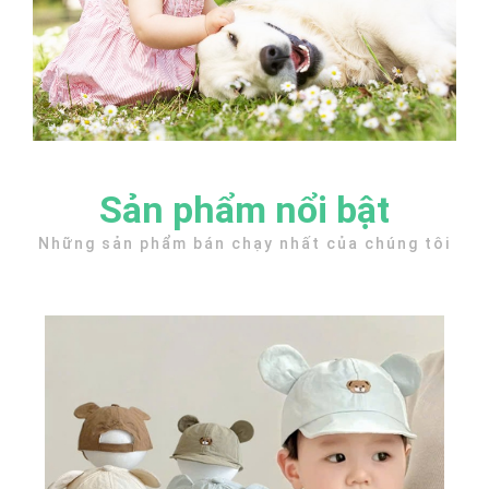
Sản phẩm nổi bật
Những sản phẩm bán chạy nhất của chúng tôi