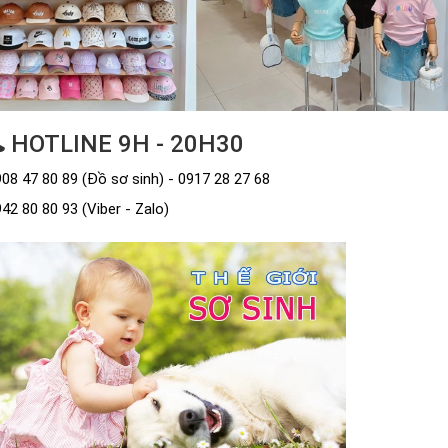
HOTLINE 9H - 20H30
08 47 80 89 (Đồ sơ sinh) - 0917 28 27 68
42 80 80 93 (Viber - Zalo)