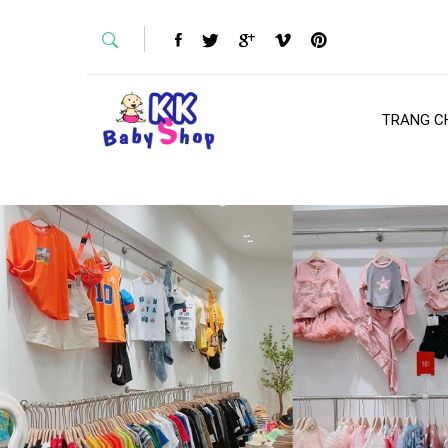
TRANG C