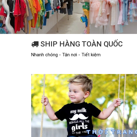
SHIP HÀNG TOÀN QUỐC
Nhanh chóng - Tận nơi - Tiết kiệm