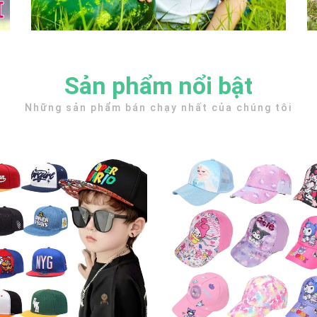
Sản phẩm nổi bật
Những sản phẩm bán chạy nhất của chúng tôi