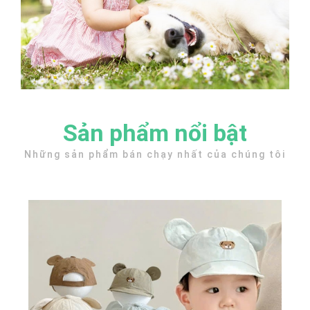
Sản phẩm nổi bật
Những sản phẩm bán chạy nhất của chúng tôi