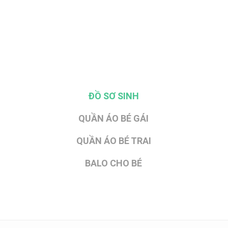
ĐỒ SƠ SINH
QUẦN ÁO BÉ GÁI
QUẦN ÁO BÉ TRAI
BALO CHO BÉ