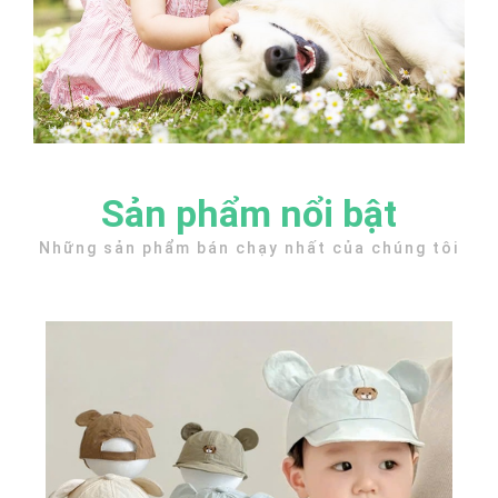
Sản phẩm nổi bật
Những sản phẩm bán chạy nhất của chúng tôi