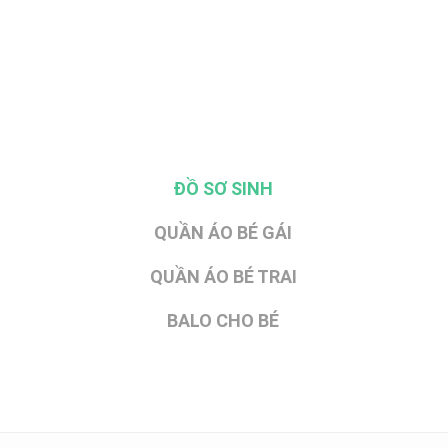
ĐỒ SƠ SINH
QUẦN ÁO BÉ GÁI
QUẦN ÁO BÉ TRAI
BALO CHO BÉ