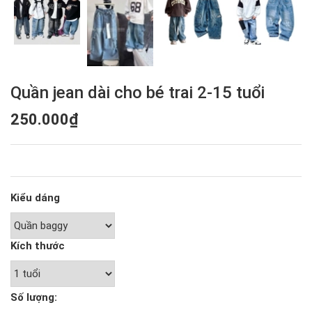
Quần jean dài cho bé trai 2-15 tuổi
250.000₫
Kiểu dáng
Kích thước
Số lượng: