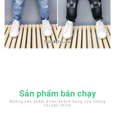
Sản phẩm bán chạy
Những sản phẩm được khách hàng của chúng
tôi yêu thích