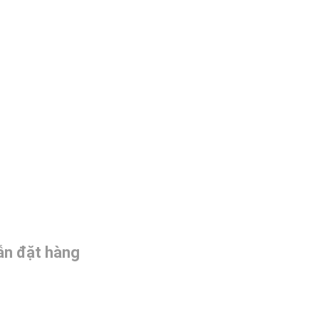
n đặt hàng