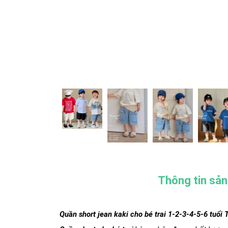
Thông tin sả
Quần short jean kaki cho bé trai 1-2-3-4-5-6 tuổ