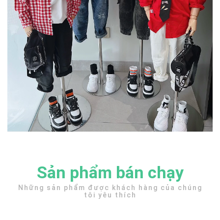
Sản phẩm bán chạy
Những sản phẩm được khách hàng của chúng
tôi yêu thích