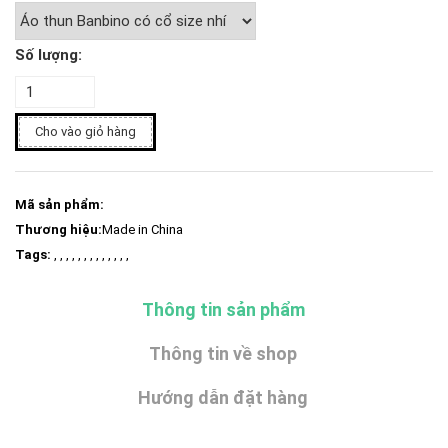
Số lượng:
Cho vào giỏ hàng
Mã sản phẩm:
Thương hiệu:
Made in China
Tags:
, , , , , , , , , , , , ,
Thông tin sản phẩm
Thông tin về shop
Hướng dẫn đặt hàng