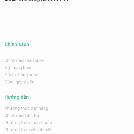
Chính sách
Chính sách bán buôn
Đặt hàng buôn
Đổi trả hàng buôn
Đóng góp ý kiến
Hướng dẫn
Phương thức đặt hàng
Chính sách đổi trả
Phương thức thanh toán
Phương thức vận chuyển