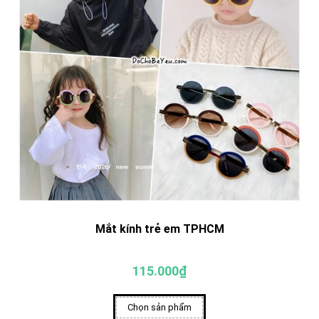
Mắt kính trẻ em TPHCM
115.000₫
Chọn sản phẩm