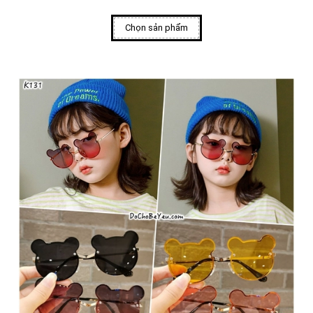
Chọn sản phẩm