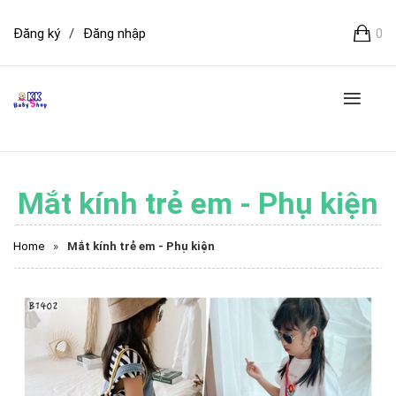
Đăng ký
/
Đăng nhập
0
Mắt kính trẻ em - Phụ kiện
Home
»
Mắt kính trẻ em - Phụ kiện