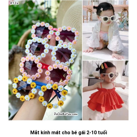
Mắt kính mát cho bé gái 2-10 tuổi