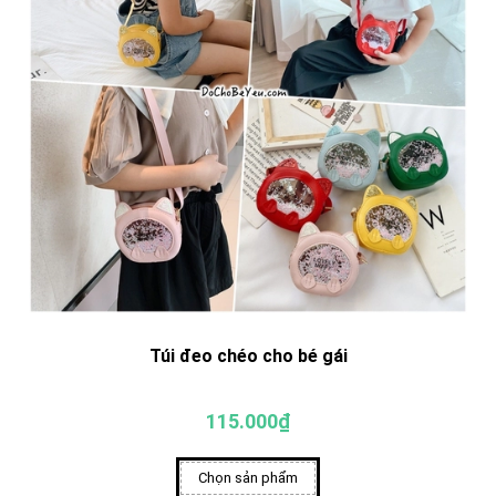
Túi đeo chéo cho bé gái
115.000₫
Chọn sản phẩm