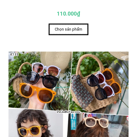
110.000₫
Chọn sản phẩm