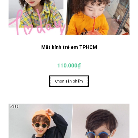
Mắt kính trẻ em TPHCM
110.000₫
Chọn sản phẩm