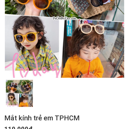
Mắt kính trẻ em TPHCM