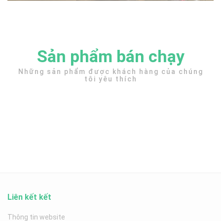
Sản phẩm bán chạy
Những sản phẩm được khách hàng của chúng
tôi yêu thích
Liên kết kết
Thông tin website