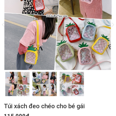
Túi xách đeo chéo cho bé gái