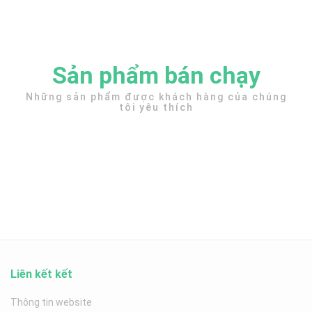
Sản phẩm bán chạy
Những sản phẩm được khách hàng của chúng
tôi yêu thích
Liên kết kết
Thông tin website