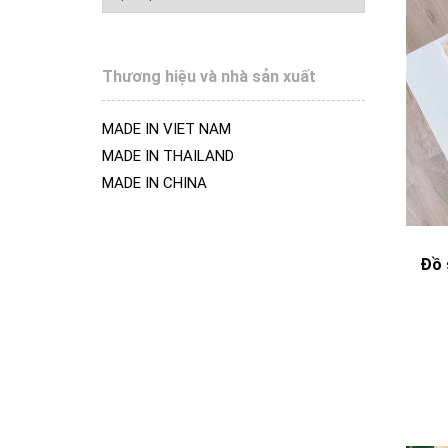
Thương hiệu và nhà sản xuất
MADE IN VIET NAM
MADE IN THAILAND
MADE IN CHINA
Đồ 