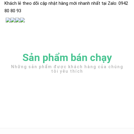
Khách lẻ theo dõi cập nhật hàng mới nhanh nhất tại Zalo: 0942
80 80 93
Sản phẩm bán chạy
Những sản phẩm được khách hàng của chúng
tôi yêu thích