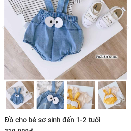
Đồ cho bé sơ sinh đến 1-2 tuổi