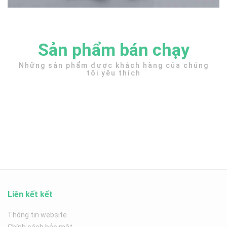
Sản phẩm bán chạy
Những sản phẩm được khách hàng của chúng
tôi yêu thích
Liên kết kết
Thông tin website