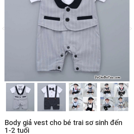
Body giả vest cho bé trai sơ sinh đến
1-2 tuổi