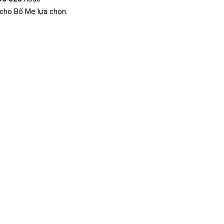
 cho Bố Mẹ lựa chọn.