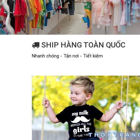
SHIP HÀNG TOÀN QUỐC
Nhanh chóng - Tận nơi - Tiết kiệm