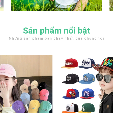
Sản phẩm nổi bật
Những sản phẩm bán chạy nhất của chúng tôi