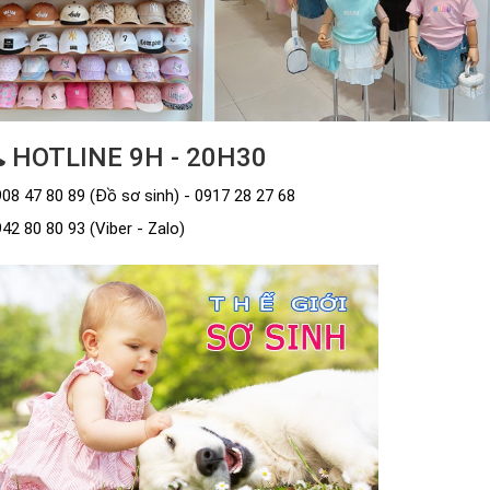
HOTLINE 9H - 20H30
08 47 80 89 (Đồ sơ sinh) - 0917 28 27 68
42 80 80 93 (Viber - Zalo)