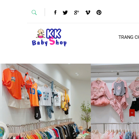
TRANG C