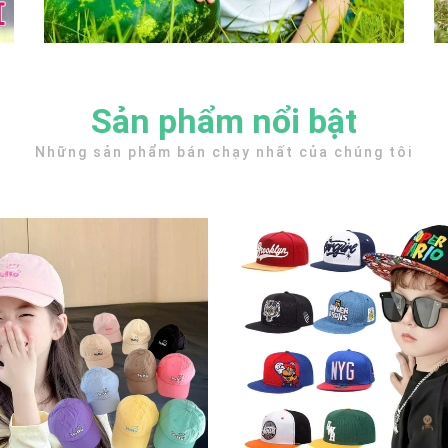
Sản phẩm nổi bật
Những sản phẩm bán chạy nhất của chúng tôi