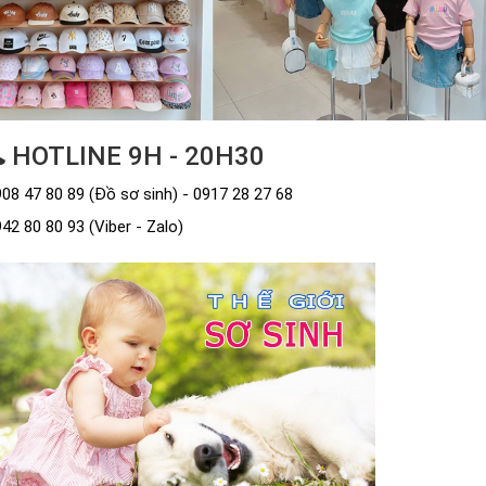
HOTLINE 9H - 20H30
08 47 80 89 (Đồ sơ sinh) - 0917 28 27 68
42 80 80 93 (Viber - Zalo)