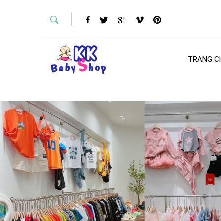
TRANG C