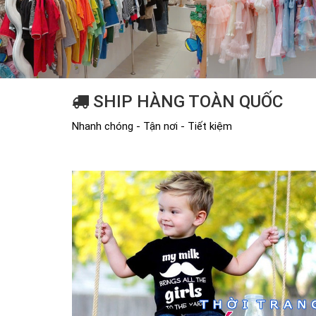
SHIP HÀNG TOÀN QUỐC
Nhanh chóng - Tận nơi - Tiết kiệm