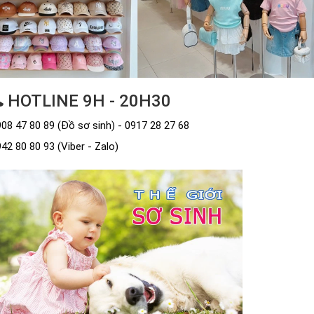
HOTLINE 9H - 20H30
08 47 80 89 (Đồ sơ sinh) - 0917 28 27 68
42 80 80 93 (Viber - Zalo)