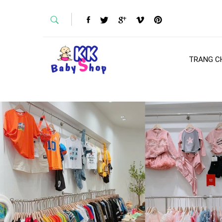
TRANG C