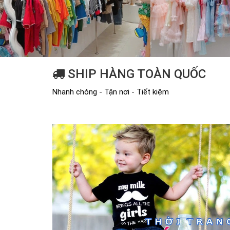
SHIP HÀNG TOÀN QUỐC
Nhanh chóng - Tận nơi - Tiết kiệm