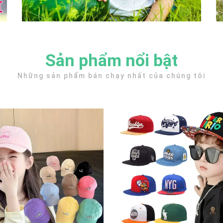
Sản phẩm nổi bật
Những sản phẩm bán chạy nhất của chúng tôi