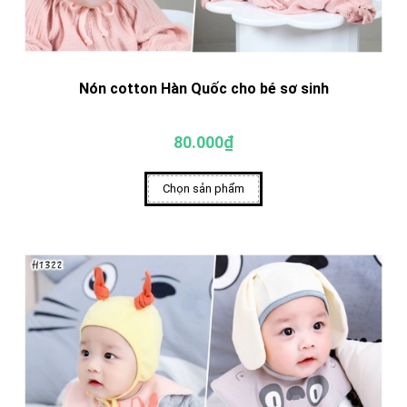
Nón cotton Hàn Quốc cho bé sơ sinh
80.000₫
Chọn sản phẩm