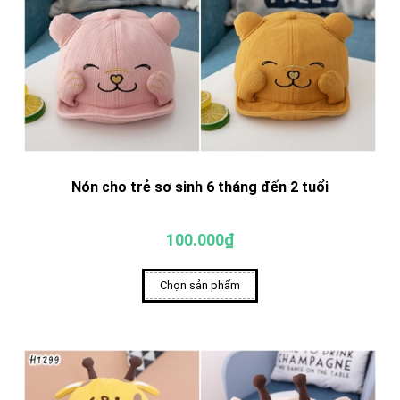
Nón cho trẻ sơ sinh 6 tháng đến 2 tuổi
100.000₫
Chọn sản phẩm