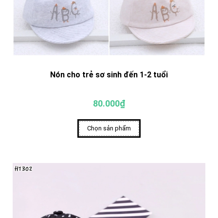
Nón cho trẻ sơ sinh đến 1-2 tuổi
80.000₫
Chọn sản phẩm