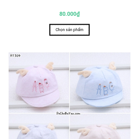
80.000₫
Chọn sản phẩm