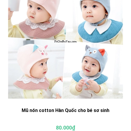
Mũ nón cotton Hàn Quốc cho bé sơ sinh
80.000₫