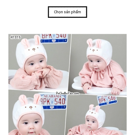
Chọn sản phẩm