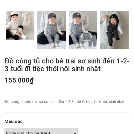
Đồ công tử cho bé trai sơ sinh đến 1-2-
3 tuổi đi tiệc thôi nôi sinh nhật
155.000₫
Đồ công tử cho bé trai sơ sinh đến 1-2-3 tuổi đi tiệc, thôi nôi, sinh nhật.
Màu sắc