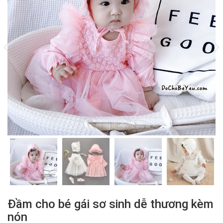
Đầm cho bé gái sơ sinh dễ thương kèm
nón