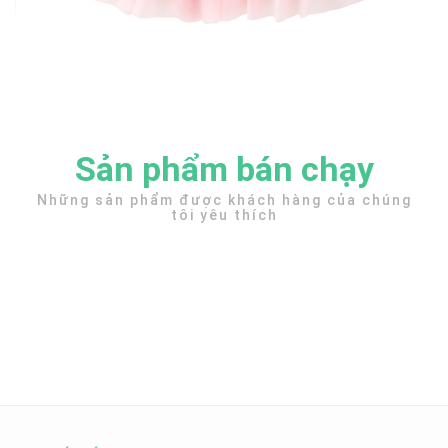
Sản phẩm bán chạy
Những sản phẩm được khách hàng của chúng
tôi yêu thích