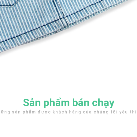
Sản phẩm bán chạy
ững sản phẩm được khách hàng của chúng tôi yêu th