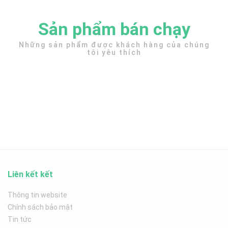
Sản phẩm bán chạy
Những sản phẩm được khách hàng của chúng
tôi yêu thích
Liên kết kết
Thông tin website
Chính sách bảo mật
Tin tức