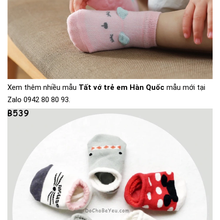
Xem thêm nhiều mẫu
Tất vớ trẻ em Hàn Quốc
mẫu mới tại
Zalo 0942 80 80 93.