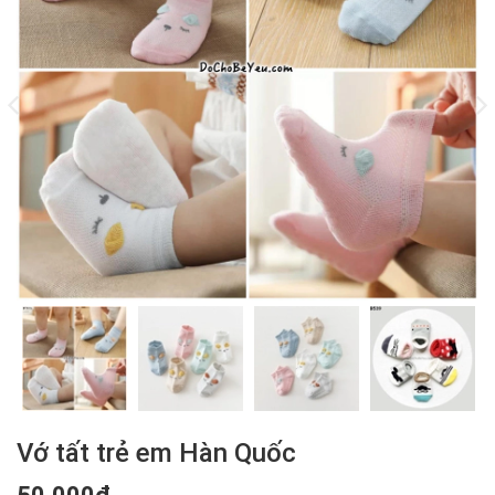
Vớ tất trẻ em Hàn Quốc