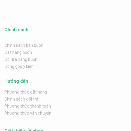
Chính sách
Chính sách bán buôn
Đặt hàng buôn
Đổi trả hàng buôn
Đóng góp ý kiến
Hướng dẫn
Phương thức đặt hàng
Chính sách đổi trả
Phương thức thanh toán
Phương thức vận chuyển
Giới thiệu về shop